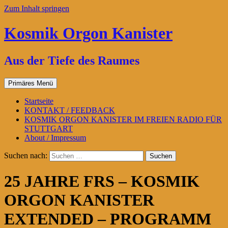
Zum Inhalt springen
Kosmik Orgon Kanister
Aus der Tiefe des Raumes
Primäres Menü
Startseite
KONTAKT / FEEDBACK
KOSMIK ORGON KANISTER IM FREIEN RADIO FÜR
STUTTGART
About / Impressum
Suchen nach:
25 JAHRE FRS – KOSMIK
ORGON KANISTER
EXTENDED – PROGRAMM