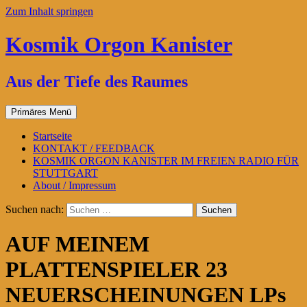
Zum Inhalt springen
Kosmik Orgon Kanister
Aus der Tiefe des Raumes
Primäres Menü
Startseite
KONTAKT / FEEDBACK
KOSMIK ORGON KANISTER IM FREIEN RADIO FÜR
STUTTGART
About / Impressum
Suchen nach:
AUF MEINEM
PLATTENSPIELER 23
NEUERSCHEINUNGEN LPs