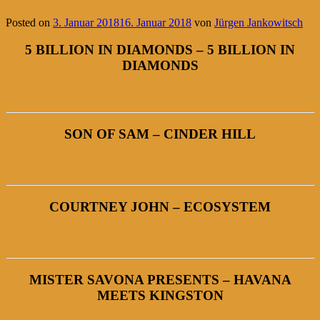
Posted on
3. Januar 2018
16. Januar 2018
von
Jürgen Jankowitsch
5 BILLION IN DIAMONDS – 5 BILLION IN
DIAMONDS
SON OF SAM – CINDER HILL
COURTNEY JOHN – ECOSYSTEM
MISTER SAVONA PRESENTS – HAVANA
MEETS KINGSTON