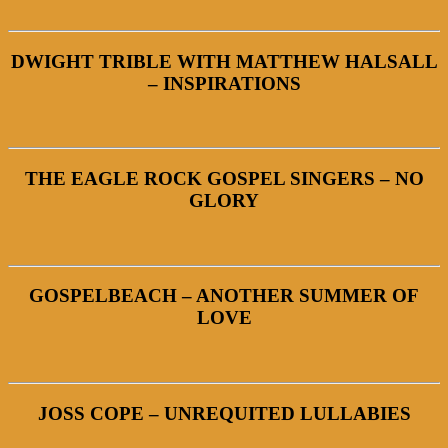
DWIGHT TRIBLE WITH MATTHEW HALSALL
– INSPIRATIONS
THE EAGLE ROCK GOSPEL SINGERS – NO
GLORY
GOSPELBEACH – ANOTHER SUMMER OF
LOVE
JOSS COPE – UNREQUITED LULLABIES