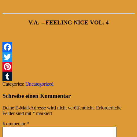
V.A. – FEELING NICE VOL. 4
Facebook
Twitter
Pinterest
Categories:
Uncategorized
Tumblr
Schreibe einen Kommentar
Deine E-Mail-Adresse wird nicht veröffentlicht.
Erforderliche
Felder sind mit
*
markiert
Kommentar
*