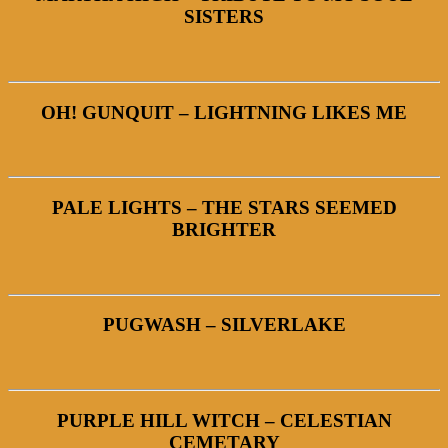
SISTERS
OH! GUNQUIT – LIGHTNING LIKES ME
PALE LIGHTS – THE STARS SEEMED
BRIGHTER
PUGWASH – SILVERLAKE
PURPLE HILL WITCH – CELESTIAN
CEMETARY