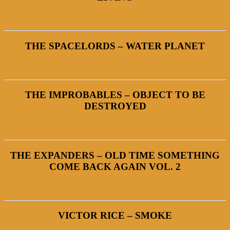
THE SPACELORDS – WATER PLANET
THE IMPROBABLES – OBJECT TO BE
DESTROYED
THE EXPANDERS – OLD TIME SOMETHING
COME BACK AGAIN VOL. 2
VICTOR RICE – SMOKE