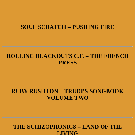
SOUL SCRATCH – PUSHING FIRE
ROLLING BLACKOUTS C.F. – THE FRENCH
PRESS
RUBY RUSHTON – TRUDI’S SONGBOOK
VOLUME TWO
THE SCHIZOPHONICS – LAND OF THE
LIVING