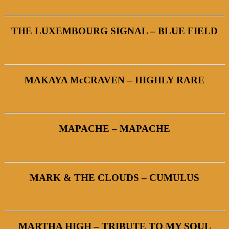
THE LUXEMBOURG SIGNAL – BLUE FIELD
MAKAYA McCRAVEN – HIGHLY RARE
MAPACHE – MAPACHE
MARK & THE CLOUDS – CUMULUS
MARTHA HIGH – TRIBUTE TO MY SOUL