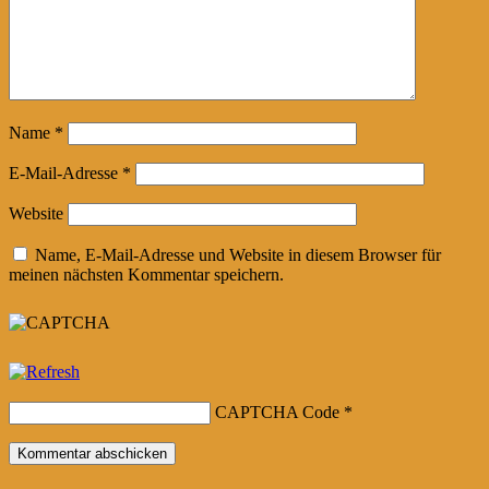
Name
*
E-Mail-Adresse
*
Website
Name, E-Mail-Adresse und Website in diesem Browser für
meinen nächsten Kommentar speichern.
CAPTCHA Code
*