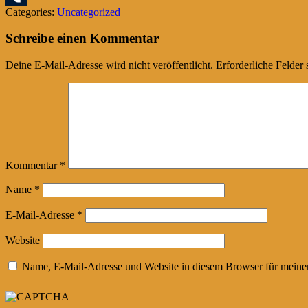
Categories:
Uncategorized
Tumblr
Schreibe einen Kommentar
Deine E-Mail-Adresse wird nicht veröffentlicht.
Erforderliche Felder 
Kommentar
*
Name
*
E-Mail-Adresse
*
Website
Name, E-Mail-Adresse und Website in diesem Browser für meine