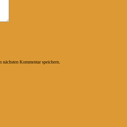
n nächsten Kommentar speichern.