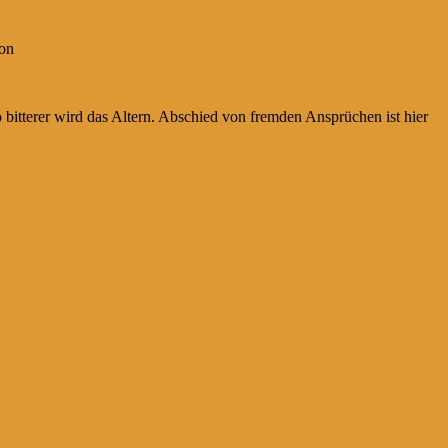
non
 bitterer wird das Altern. Abschied von fremden Ansprüchen ist hier