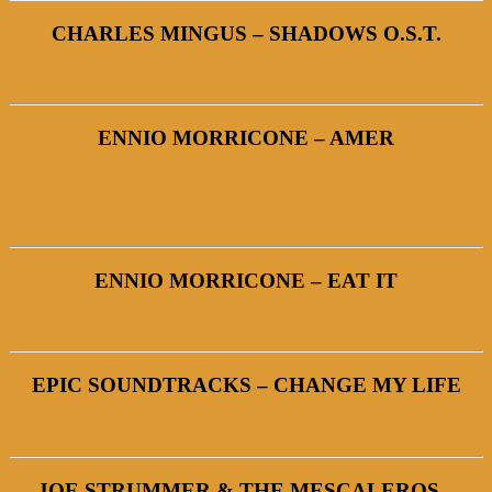
CHARLES MINGUS – SHADOWS O.S.T.
ENNIO MORRICONE – AMER
ENNIO MORRICONE – EAT IT
EPIC SOUNDTRACKS – CHANGE MY LIFE
JOE STRUMMER & THE MESCALEROS –