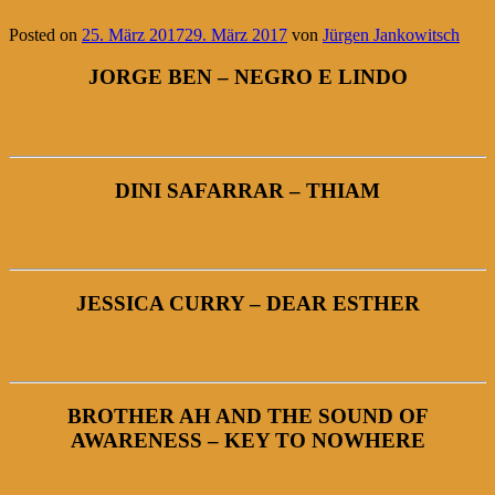
Posted on
25. März 2017
29. März 2017
von
Jürgen Jankowitsch
JORGE BEN – NEGRO E LINDO
DINI SAFARRAR – THIAM
JESSICA CURRY – DEAR ESTHER
BROTHER AH AND THE SOUND OF
AWARENESS – KEY TO NOWHERE