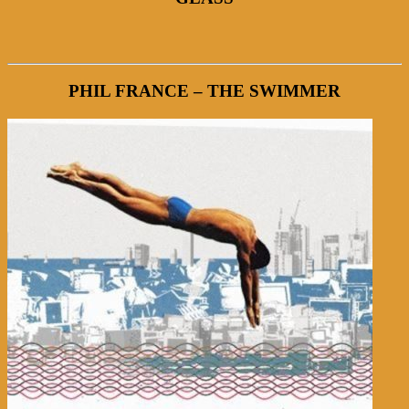
PHIL FRANCE – THE SWIMMER