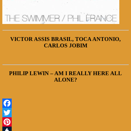
VICTOR ASSIS BRASIL, TOCA ANTONIO,
CARLOS JOBIM
PHILIP LEWIN – AM I REALLY HERE ALL
ALONE?
Facebook
Twitter