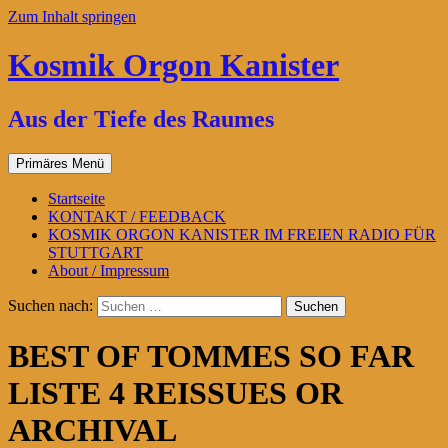
Zum Inhalt springen
Kosmik Orgon Kanister
Aus der Tiefe des Raumes
Primäres Menü
Startseite
KONTAKT / FEEDBACK
KOSMIK ORGON KANISTER IM FREIEN RADIO FÜR
STUTTGART
About / Impressum
Suchen nach:
BEST OF TOMMES SO FAR
LISTE 4 REISSUES OR
ARCHIVAL