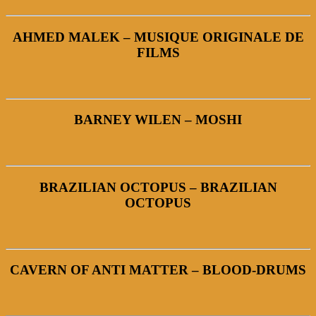
AHMED MALEK – MUSIQUE ORIGINALE DE
FILMS
BARNEY WILEN – MOSHI
BRAZILIAN OCTOPUS – BRAZILIAN
OCTOPUS
CAVERN OF ANTI MATTER – BLOOD-DRUMS