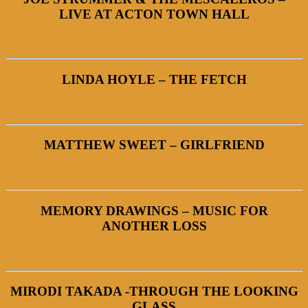
LIVE AT ACTON TOWN HALL
LINDA HOYLE – THE FETCH
MATTHEW SWEET – GIRLFRIEND
MEMORY DRAWINGS – MUSIC FOR
ANOTHER LOSS
MIRODI TAKADA -THROUGH THE LOOKING
GLASS