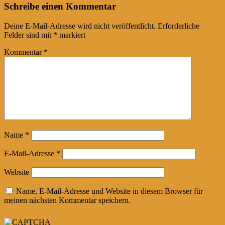
Schreibe einen Kommentar
Deine E-Mail-Adresse wird nicht veröffentlicht.
Erforderliche
Felder sind mit
*
markiert
Kommentar
*
Name
*
E-Mail-Adresse
*
Website
Name, E-Mail-Adresse und Website in diesem Browser für
meinen nächsten Kommentar speichern.