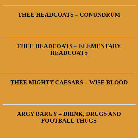
THEE HEADCOATS – CONUNDRUM
THEE HEADCOATS – ELEMENTARY
HEADCOATS
THEE MIGHTY CAESARS – WISE BLOOD
ARGY BARGY – DRINK, DRUGS AND
FOOTBALL THUGS