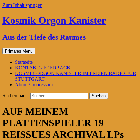
Zum Inhalt springen
Kosmik Orgon Kanister
Aus der Tiefe des Raumes
Primäres Menü
Startseite
KONTAKT / FEEDBACK
KOSMIK ORGON KANISTER IM FREIEN RADIO FÜR
STUTTGART
About / Impressum
Suchen nach:
AUF MEINEM
PLATTENSPIELER 19
REISSUES ARCHIVAL LPs