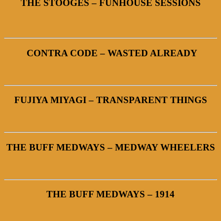
THE STOOGES – FUNHOUSE SESSIONS
CONTRA CODE – WASTED ALREADY
FUJIYA MIYAGI – TRANSPARENT THINGS
THE BUFF MEDWAYS – MEDWAY WHEELERS
THE BUFF MEDWAYS – 1914