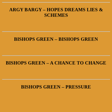
ARGY BARGY – HOPES DREAMS LIES &
SCHEMES
BISHOPS GREEN – BISHOPS GREEN
BISHOPS GREEN – A CHANCE TO CHANGE
BISHOPS GREEN – PRESSURE