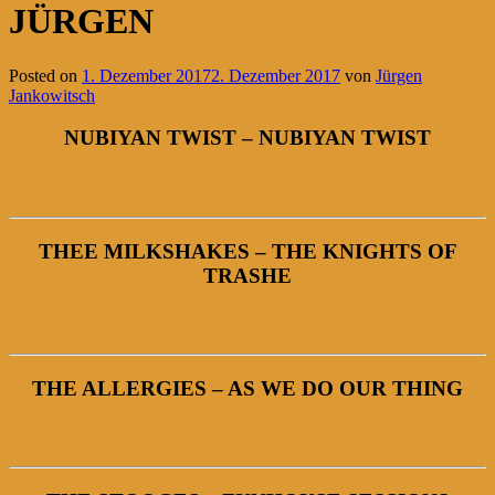
JÜRGEN
Posted on
1. Dezember 2017
2. Dezember 2017
von
Jürgen
Jankowitsch
NUBIYAN TWIST – NUBIYAN TWIST
THEE MILKSHAKES – THE KNIGHTS OF
TRASHE
THE ALLERGIES – AS WE DO OUR THING