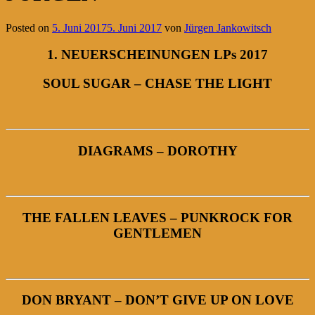
Posted on
5. Juni 2017
5. Juni 2017
von
Jürgen Jankowitsch
1. NEUERSCHEINUNGEN LPs 2017
SOUL SUGAR – CHASE THE LIGHT
DIAGRAMS – DOROTHY
THE FALLEN LEAVES – PUNKROCK FOR
GENTLEMEN
DON BRYANT – DON’T GIVE UP ON LOVE