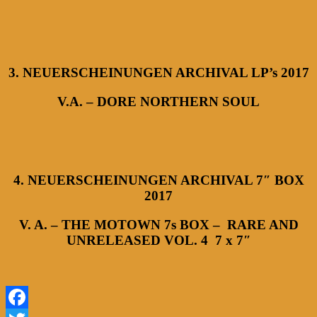
3. NEUERSCHEINUNGEN ARCHIVAL LP’s 2017
V.A. – DORE NORTHERN SOUL
4. NEUERSCHEINUNGEN ARCHIVAL 7″ BOX
2017
V. A. – THE MOTOWN 7s BOX – RARE AND
UNRELEASED VOL. 4 7 x 7″