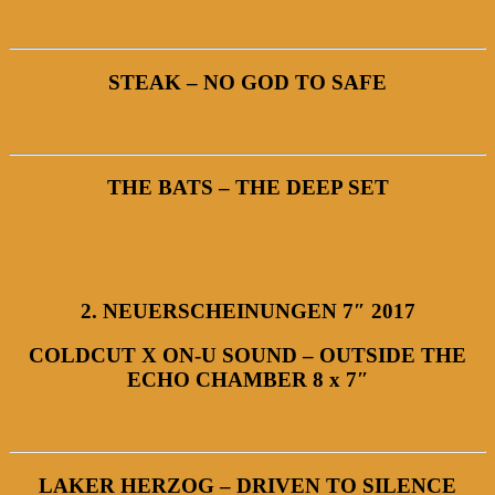
STEAK – NO GOD TO SAFE
THE BATS – THE DEEP SET
2. NEUERSCHEINUNGEN 7″ 2017
COLDCUT X ON-U SOUND – OUTSIDE THE
ECHO CHAMBER 8 x 7″
LAKER HERZOG – DRIVEN TO SILENCE