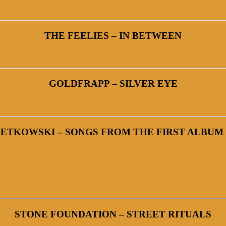
THE FEELIES – IN BETWEEN
GOLDFRAPP – SILVER EYE
IETKOWSKI – SONGS FROM THE FIRST ALBUM
STONE FOUNDATION – STREET RITUALS