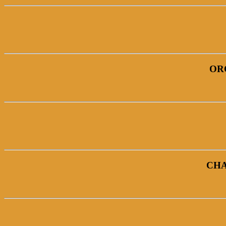
OR
CHA