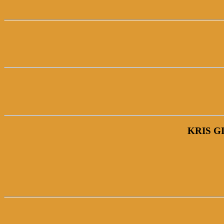
KRIS G