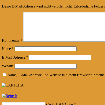
Deine E-Mail-Adresse wird nicht veröffentlicht.
Erforderliche Felder 
Kommentar
*
Name
*
E-Mail-Adresse
*
Website
Name, E-Mail-Adresse und Website in diesem Browser für meine
CAPTCHA Code
*