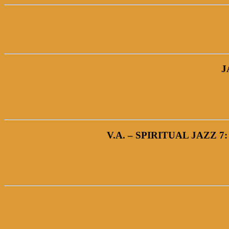
J
V.A. – SPIRITUAL JAZZ 