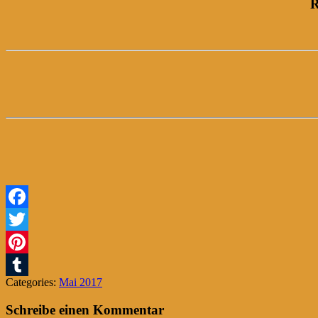
R
Facebook
Twitter
Pinterest
Categories:
Mai 2017
Tumblr
Schreibe einen Kommentar