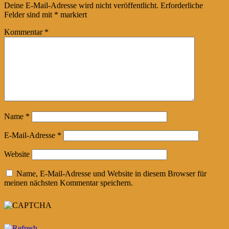
Deine E-Mail-Adresse wird nicht veröffentlicht.
Erforderliche
Felder sind mit
*
markiert
Kommentar
*
Name
*
E-Mail-Adresse
*
Website
Name, E-Mail-Adresse und Website in diesem Browser für
meinen nächsten Kommentar speichern.