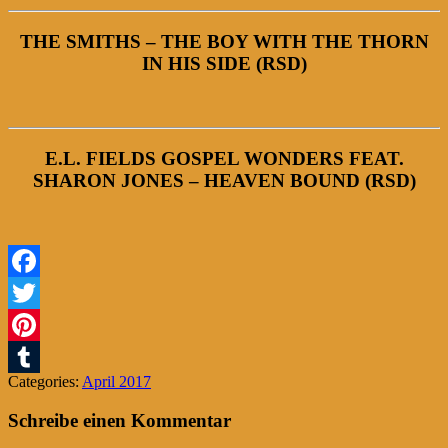
THE SMITHS – THE BOY WITH THE THORN
IN HIS SIDE (RSD)
E.L. FIELDS GOSPEL WONDERS FEAT.
SHARON JONES – HEAVEN BOUND (RSD)
Facebook
Twitter
Pinterest
Categories:
April 2017
Tumblr
Schreibe einen Kommentar