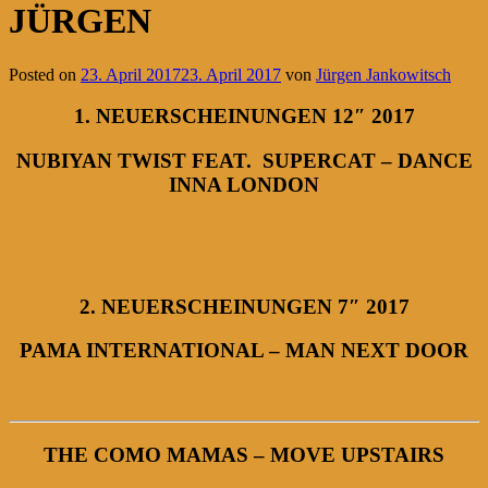
JÜRGEN
Posted on
23. April 2017
23. April 2017
von
Jürgen Jankowitsch
1. NEUERSCHEINUNGEN 12″ 2017
NUBIYAN TWIST FEAT. SUPERCAT – DANCE
INNA LONDON
2. NEUERSCHEINUNGEN 7″ 2017
PAMA INTERNATIONAL – MAN NEXT DOOR
THE COMO MAMAS – MOVE UPSTAIRS