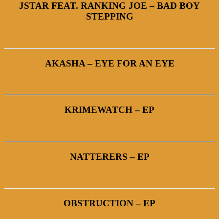
JSTAR FEAT. RANKING JOE – BAD BOY
STEPPING
AKASHA – EYE FOR AN EYE
KRIMEWATCH – EP
NATTERERS – EP
OBSTRUCTION – EP