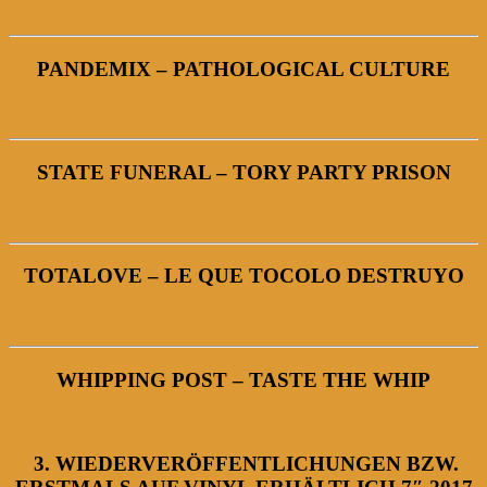
PANDEMIX – PATHOLOGICAL CULTURE
STATE FUNERAL – TORY PARTY PRISON
TOTALOVE – LE QUE TOCOLO DESTRUYO
WHIPPING POST – TASTE THE WHIP
3. WIEDERVERÖFFENTLICHUNGEN BZW.