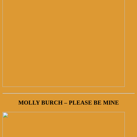
MOLLY BURCH – PLEASE BE MINE