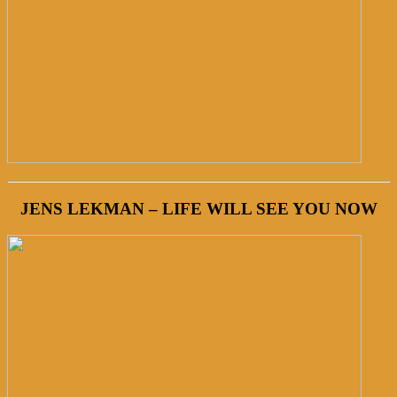
JENS LEKMAN – LIFE WILL SEE YOU NOW