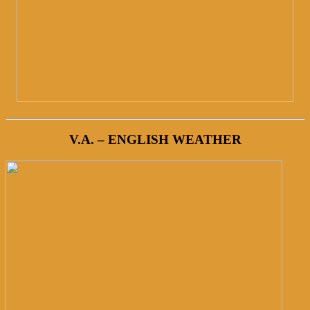
V.A. – ENGLISH WEATHER