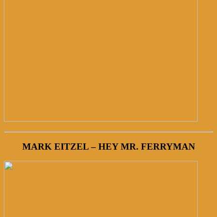
MARK EITZEL – HEY MR. FERRYMAN