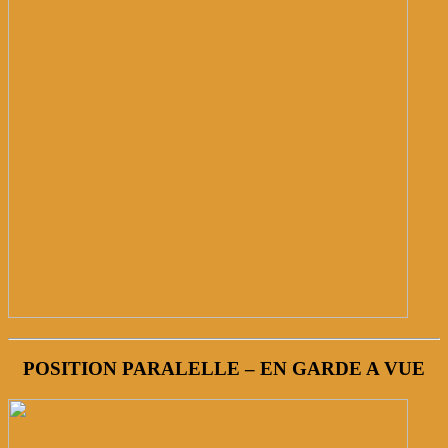
POSITION PARALELLE – EN GARDE A VUE