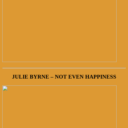
JULIE BYRNE – NOT EVEN HAPPINESS