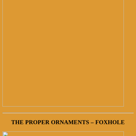
THE PROPER ORNAMENTS – FOXHOLE