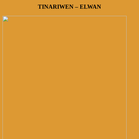
TINARIWEN – ELWAN