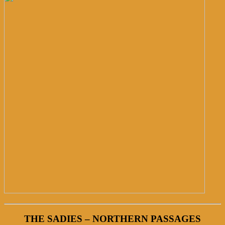
THE SADIES – NORTHERN PASSAGES