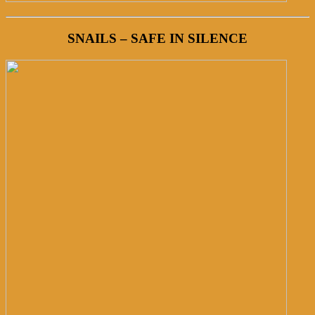
SNAILS – SAFE IN SILENCE