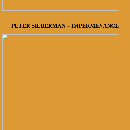
PETER SILBERMAN – IMPERMENANCE