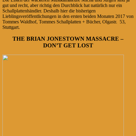
gut und recht, aber richtig den Durchblick hat natürlich nur ein
Schallplattenhändler. Deshalb hier die bisherigen
Lieblingsveröffentlichungen in den ersten beiden Monaten 2017 von
Tommes Waldhof, Tommes Schallplatten + Bücher, Olgastr. 53,
Stuttgart.
THE BRIAN JONESTOWN MASSACRE –
DON’T GET LOST