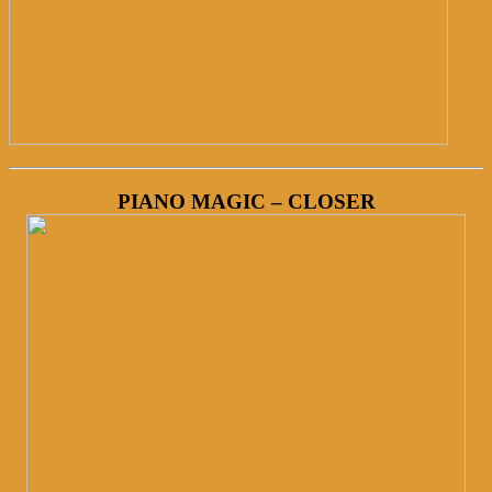
PIANO MAGIC – CLOSER