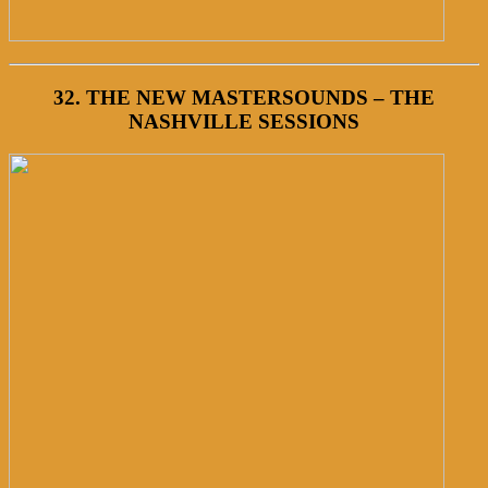
32. THE NEW MASTERSOUNDS – THE
NASHVILLE SESSIONS