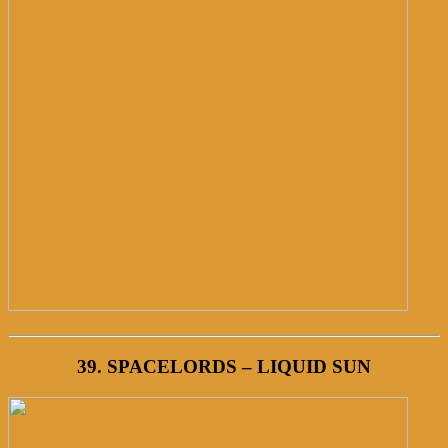
39. SPACELORDS – LIQUID SUN