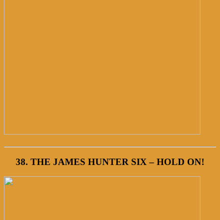
38. THE JAMES HUNTER SIX – HOLD ON!