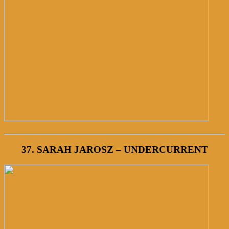
37. SARAH JAROSZ – UNDERCURRENT