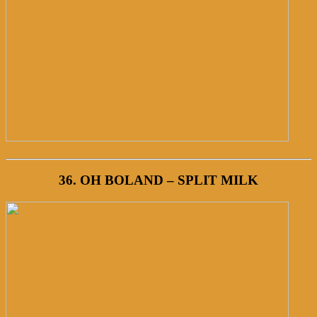
36. OH BOLAND – SPLIT MILK