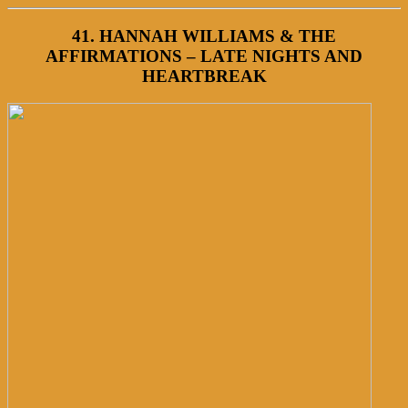
41. HANNAH WILLIAMS & THE
AFFIRMATIONS – LATE NIGHTS AND
HEARTBREAK