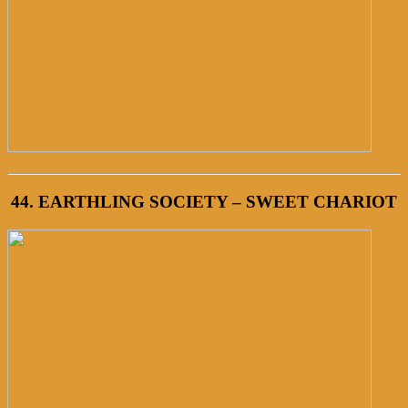
44. EARTHLING SOCIETY – SWEET CHARIOT