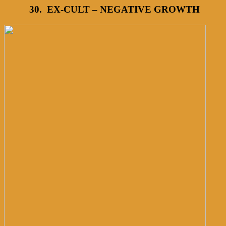
30. EX-CULT – NEGATIVE GROWTH