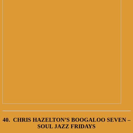
40. CHRIS HAZELTON’S BOOGALOO SEVEN –
SOUL JAZZ FRIDAYS