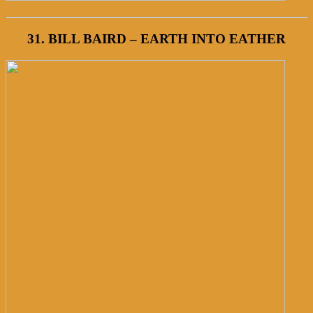
31. BILL BAIRD – EARTH INTO EATHER