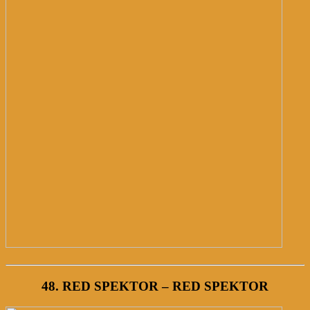
48. RED SPEKTOR – RED SPEKTOR