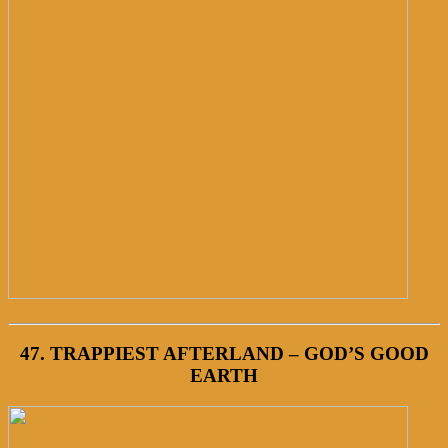
47. TRAPPIEST AFTERLAND – GOD’S GOOD
EARTH