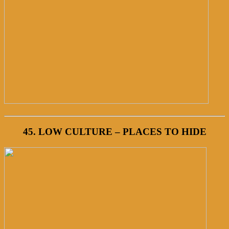
45. LOW CULTURE – PLACES TO HIDE