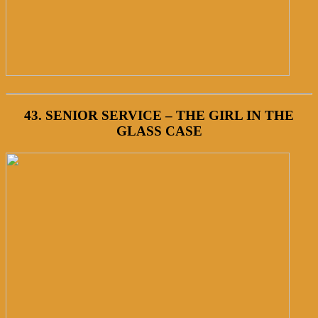
43. SENIOR SERVICE – THE GIRL IN THE
GLASS CASE