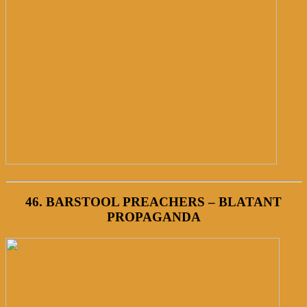
46. BARSTOOL PREACHERS – BLATANT
PROPAGANDA