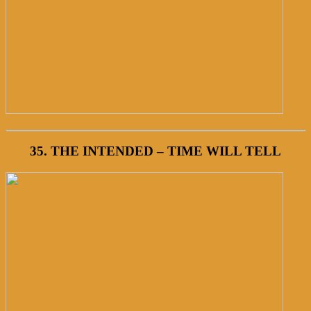
35. THE INTENDED – TIME WILL TELL