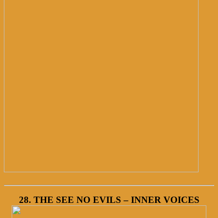
28. THE SEE NO EVILS – INNER VOICES