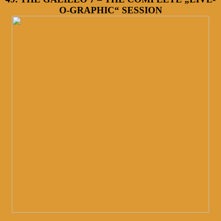
O-GRAPHIC“ SESSION