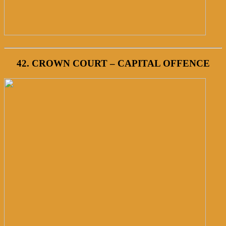
42. CROWN COURT – CAPITAL OFFENCE