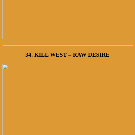
34. KILL WEST – RAW DESIRE