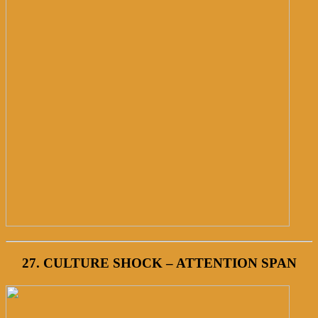
27. CULTURE SHOCK – ATTENTION SPAN