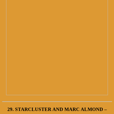
29. STARCLUSTER AND MARC ALMOND –